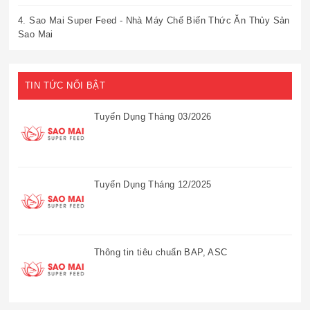
4. Sao Mai Super Feed - Nhà Máy Chế Biến Thức Ăn Thủy Sản
Sao Mai
TIN TỨC NỔI BẬT
Tuyển Dụng Tháng 03/2026
Tuyển Dụng Tháng 12/2025
Thông tin tiêu chuẩn BAP, ASC