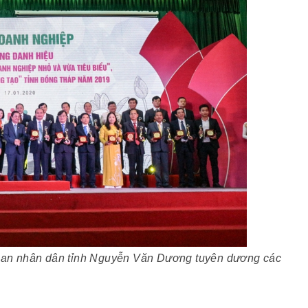
 ban nhân dân tỉnh Nguyễn Văn Dương tuyên dương các