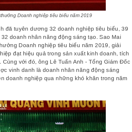
 thưởng Doanh nghiệp tiêu biểu năm 2019
nh đã tuyên dương 32 doanh nghiệp tiêu biểu, 39
à 32 doanh nhân năng động sáng tạo. Sao Mai
hưởng Doanh nghiệp tiêu biểu năm 2019, giải
ệp đạt hiệu quả trong sản xuất kinh doanh, tích
ế. Cùng với đó, ông Lê Tuấn Anh - Tổng Giám Đốc
ợc vinh danh là doanh nhân năng động sáng
uyền doanh nghiệp qua những khó khăn trong năm