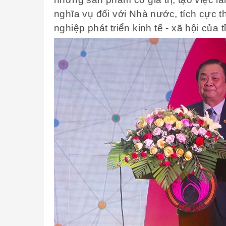
nghĩa vụ đối với Nhà nước, tích cực 
nghiệp phát triển kinh tế - xã hội của 