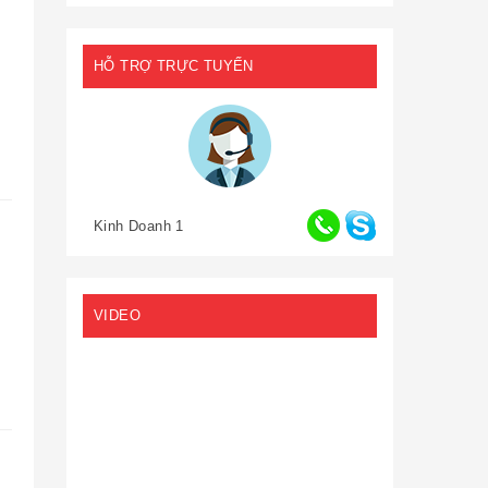
HỖ TRỢ TRỰC TUYẾN
Kinh Doanh 1
VIDEO