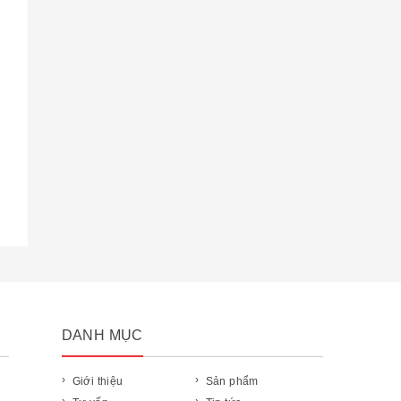
DANH MỤC
Giới thiệu
Sản phẩm